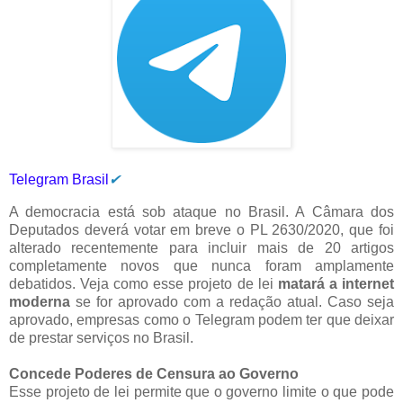
Telegram Brasil
✔
A democracia está sob ataque no Brasil. A Câmara dos
Deputados deverá votar em breve o PL 2630/2020, que foi
alterado recentemente para incluir mais de 20 artigos
completamente novos que nunca foram amplamente
debatidos. Veja como esse projeto de lei
matará a internet
moderna
se for aprovado com a redação atual. Caso seja
aprovado, empresas como o Telegram podem ter que deixar
de prestar serviços no Brasil.
Concede Poderes de Censura ao Governo
Esse projeto de lei permite que o governo limite o que pode