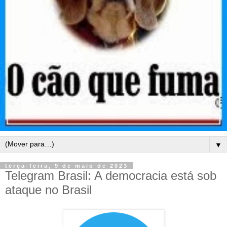
▼
terça-feira, 9 de maio de 2023
Telegram Brasil: A democracia está sob
ataque no Brasil