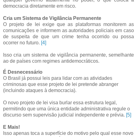
democracia diretamente em risco.
Cria um Sistema de Vigilância Permanente
O projeto de lei exige que as plataformas monitorem as
comunicações e informem as autoridades policiais em caso
de suspeita de que um crime tenha ocorrido ou possa
ocorrer no futuro.
[4]
Isso cria um sistema de vigilância permanente, semelhante
ao de países com regimes antidemocráticos.
É Desnecessário
O Brasil já possui leis para lidar com as atividades
criminosas que esse projeto de lei pretende abranger
(incluindo ataques à democracia).
O novo projeto de lei visa burlar essa estrutura legal,
permitindo que uma única entidade administrativa regule o
discurso sem supervisão judicial independente e prévia.
[5]
E Mais!
Isso apenas toca a superfície do motivo pelo qual esse novo