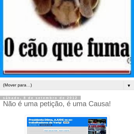
▼
sábado, 8 de setembro de 2012
Não é uma petição, é uma Causa!