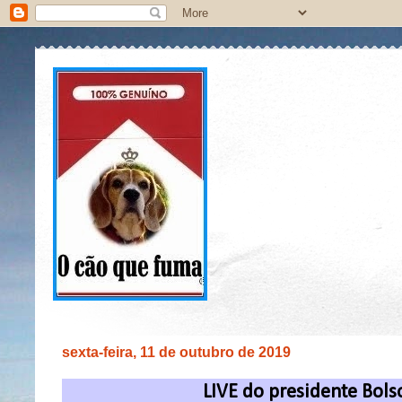
sexta-feira, 11 de outubro de 2019
LIVE do presidente Bols