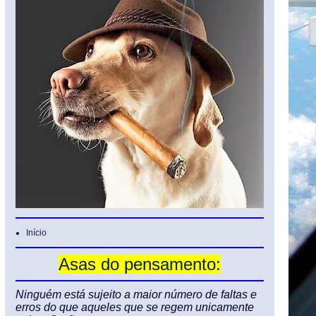
Início
Asas do pensamento:
Ninguém está sujeito a maior número de faltas e
erros do que aqueles que se regem unicamente