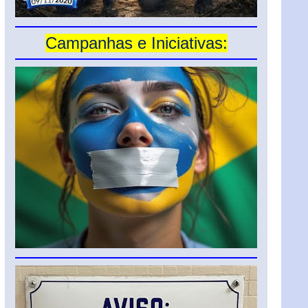
Campanhas e Iniciativas: