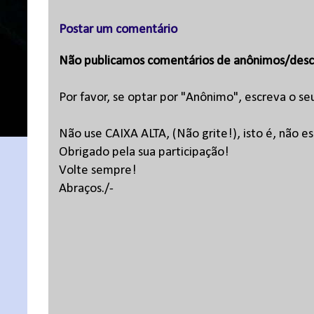
Postar um comentário
Não publicamos comentários de anônimos/desc
Por favor, se optar por "Anônimo", escreva o se
Não use CAIXA ALTA, (Não grite!), isto é, não 
Obrigado pela sua participação!
Volte sempre!
Abraços./-