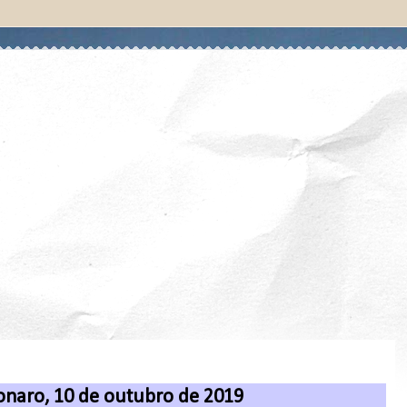
onaro, 10 de outubro de 2019