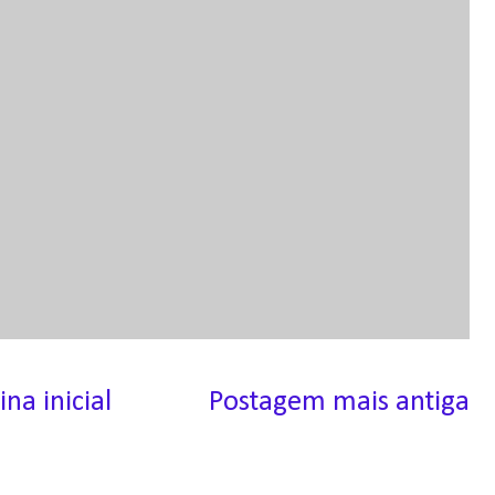
ina inicial
Postagem mais antiga