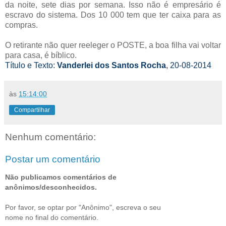
da noite, sete dias por semana. Isso não é empresário é
escravo do sistema. Dos 10 000 tem que ter caixa para as
compras.
O retirante não quer reeleger o POSTE, a boa filha vai voltar
para casa, é bíblico.
Título e Texto:
Vanderlei dos Santos Rocha
, 20-08-2014
às
15:14:00
Compartilhar
Nenhum comentário:
Postar um comentário
Não publicamos comentários de
anônimos/desconhecidos.
Por favor, se optar por "Anônimo", escreva o seu
nome no final do comentário.