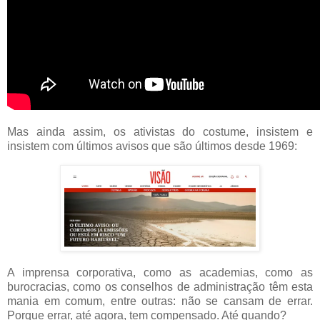
Mas ainda assim, os ativistas do costume, insistem e
insistem com últimos avisos que são últimos desde 1969:
A imprensa corporativa, como as academias, como as
burocracias, como os conselhos de administração têm esta
mania em comum, entre outras: não se cansam de errar.
Porque errar, até agora, tem compensado. Até quando?