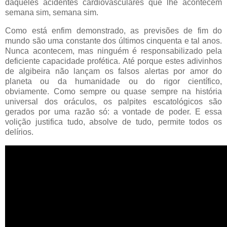
daqueles acidentes cardiovasculares que lhe acontecem
semana sim, semana sim.
Como está enfim demonstrado, as previsões de fim do
mundo são uma constante dos últimos cinquenta e tal anos.
Nunca acontecem, mas ninguém é responsabilizado pela
deficiente capacidade profética. Até porque estes adivinhos
de algibeira não lançam os falsos alertas por amor do
planeta ou da humanidade ou do rigor científico,
obviamente. Como sempre ou quase sempre na história
universal dos oráculos, os palpites escatológicos são
gerados por uma razão só: a vontade de poder. E essa
volição justifica tudo, absolve de tudo, permite todos os
delírios.