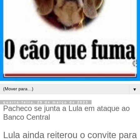
▼
quarta-feira, 29 de março de 2023
Pacheco se junta a Lula em ataque ao
Banco Central
Lula ainda reiterou o convite para