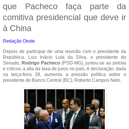
que Pacheco faça parte da
comitiva presidencial que deve ir
à China
Redação Oeste
Depois de participar de uma reunião com o presidente da
República, Luiz Inácio Lula da Silva, o
presidente do
Senado,
Rodrigo Pacheco
(PSD-MG), juntou-se ao petista
e criticou a alta da taxa de juros no país. A declaração, dada
na terça-feira 28, aumenta a pressão política sobre o
presidente do Banco Central (BC), Roberto Campos Neto.