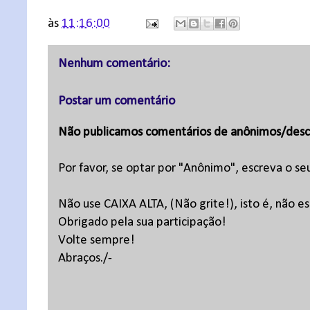
às
11:16:00
Nenhum comentário:
Postar um comentário
Não publicamos comentários de anônimos/desc
Por favor, se optar por "Anônimo", escreva o se
Não use CAIXA ALTA, (Não grite!), isto é, não 
Obrigado pela sua participação!
Volte sempre!
Abraços./-