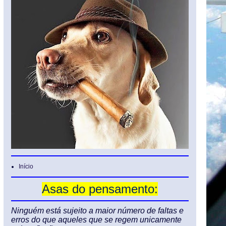
Início
Asas do pensamento:
Ninguém está sujeito a maior número de faltas e
erros do que aqueles que se regem unicamente