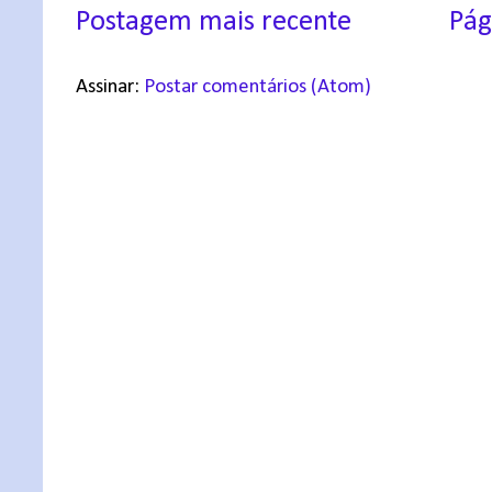
Postagem mais recente
Pág
Assinar:
Postar comentários (Atom)