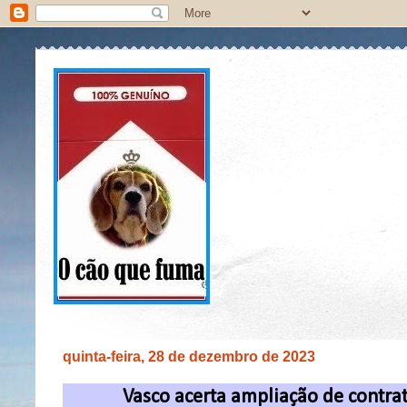
quinta-feira, 28 de dezembro de 2023
Vasco acerta ampliação de contra