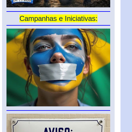
Campanhas e Iniciativas: