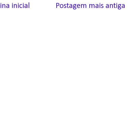
ina inicial
Postagem mais antiga