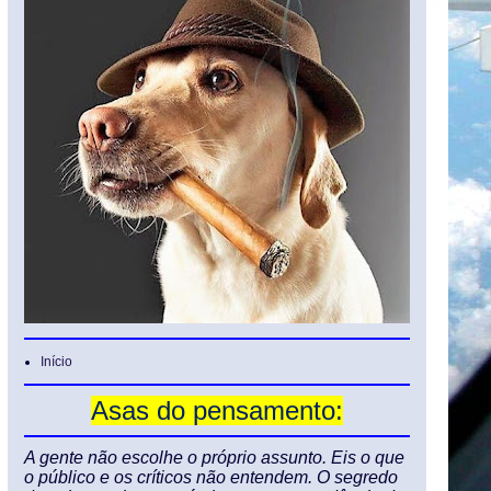
Início
Asas do pensamento:
A gente não escolhe o próprio assunto. Eis o que
o público e os críticos não entendem. O segredo