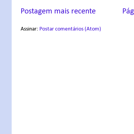
Postagem mais recente
Pág
Assinar:
Postar comentários (Atom)