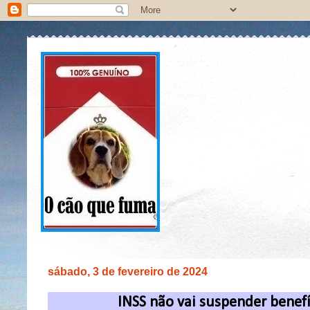
sábado, 3 de fevereiro de 2024
INSS não vai suspender benefí