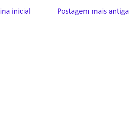
ina inicial
Postagem mais antiga