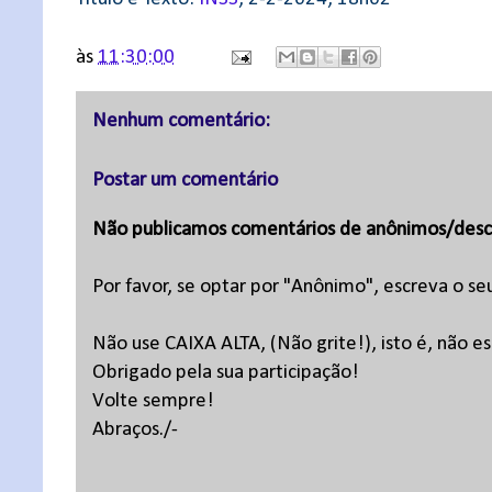
às
11:30:00
Nenhum comentário:
Postar um comentário
Não publicamos comentários de anônimos/desc
Por favor, se optar por "Anônimo", escreva o se
Não use CAIXA ALTA, (Não grite!), isto é, não 
Obrigado pela sua participação!
Volte sempre!
Abraços./-