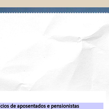
cios de aposentados e pensionistas