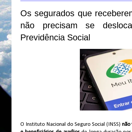
Os segurados que receberem
não precisam se desloc
Previdência Social
O Instituto Nacional do Seguro Social (INSS)
não 