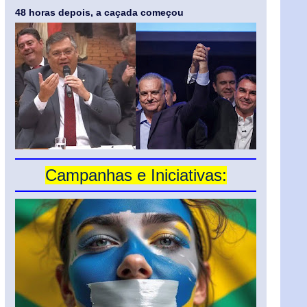
48 horas depois, a caçada começou
Campanhas e Iniciativas: