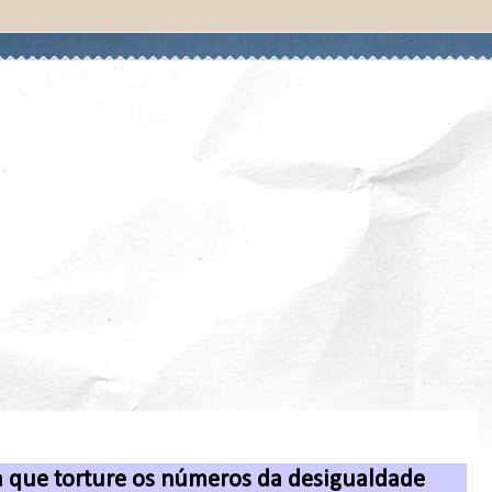
a que torture os números da desigualdade