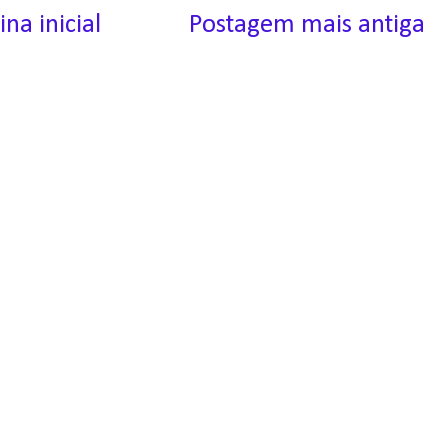
ina inicial
Postagem mais antiga