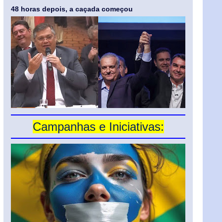
48 horas depois, a caçada começou
Campanhas e Iniciativas: