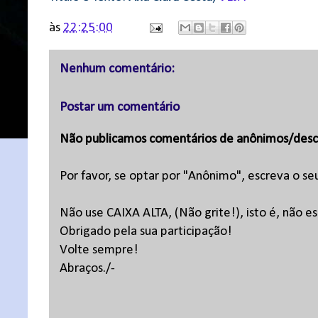
às
22:25:00
Nenhum comentário:
Postar um comentário
Não publicamos comentários de anônimos/desc
Por favor, se optar por "Anônimo", escreva o se
Não use CAIXA ALTA, (Não grite!), isto é, não 
Obrigado pela sua participação!
Volte sempre!
Abraços./-