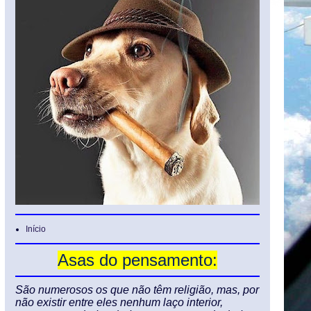
Início
Asas do pensamento:
São numerosos os que não têm religião, mas, por
não existir entre eles nenhum laço interior,