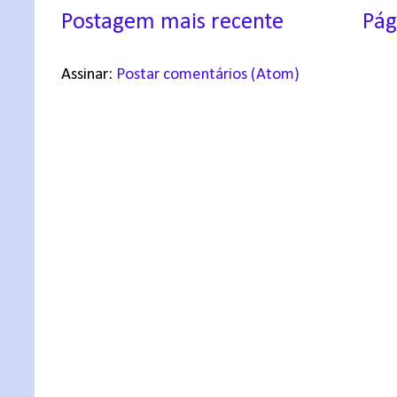
Postagem mais recente
Pág
Assinar:
Postar comentários (Atom)