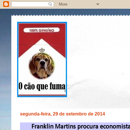
segunda-feira, 29 de setembro de 2014
Franklin Martins procura economist