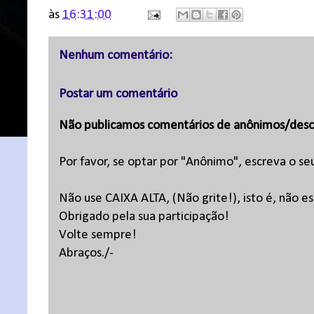
às
16:31:00
Nenhum comentário:
Postar um comentário
Não publicamos comentários de anônimos/desc
Por favor, se optar por "Anônimo", escreva o se
Não use CAIXA ALTA, (Não grite!), isto é, não 
Obrigado pela sua participação!
Volte sempre!
Abraços./-