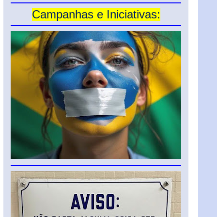
Campanhas e Iniciativas: