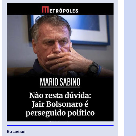
Eu avisei