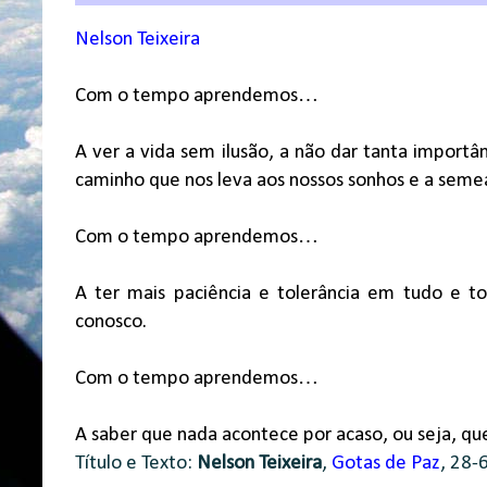
Nelson Teixeira
Com o tempo aprendemos…
A ver a vida sem ilusão, a não dar tanta importân
caminho que nos leva aos nossos sonhos e a seme
Com o tempo aprendemos…
A ter mais paciência e tolerância em tudo e 
conosco.
Com o tempo aprendemos…
A saber que nada acontece por acaso, ou seja, qu
Título e Texto:
Nelson Teixeira
,
Gotas de Paz
, 28-