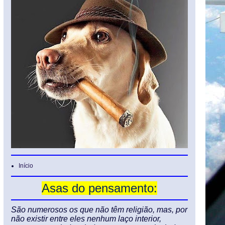
Início
Asas do pensamento:
São numerosos os que não têm religião, mas, por
não existir entre eles nenhum laço interior,