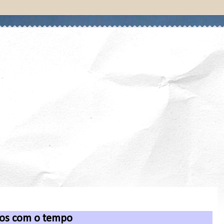
os com o tempo