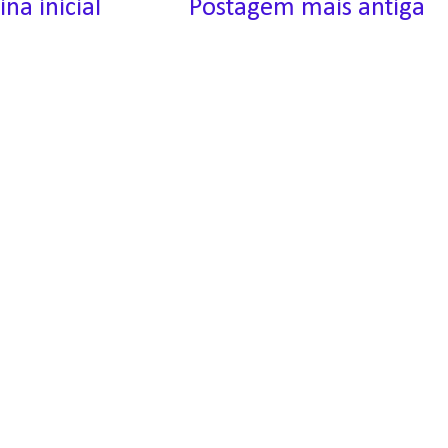
ina inicial
Postagem mais antiga