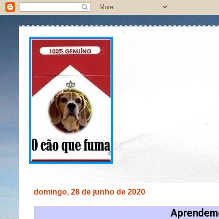
domingo, 28 de junho de 2020
Aprendem