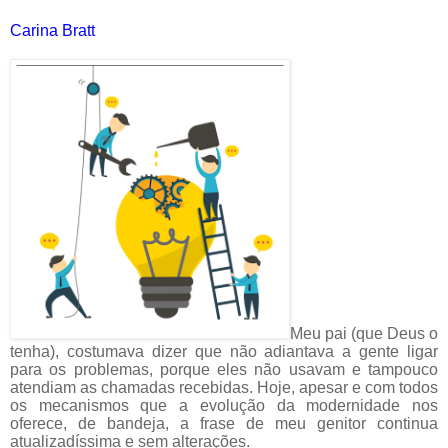
Carina Bratt
Meu pai (que Deus o
tenha), costumava dizer que não adiantava a gente ligar
para os problemas, porque eles não usavam e tampouco
atendiam as chamadas recebidas. Hoje, apesar e com todos
os mecanismos que a evolução da modernidade nos
oferece, de bandeja, a frase de meu genitor continua
atualizadíssima e sem alterações.