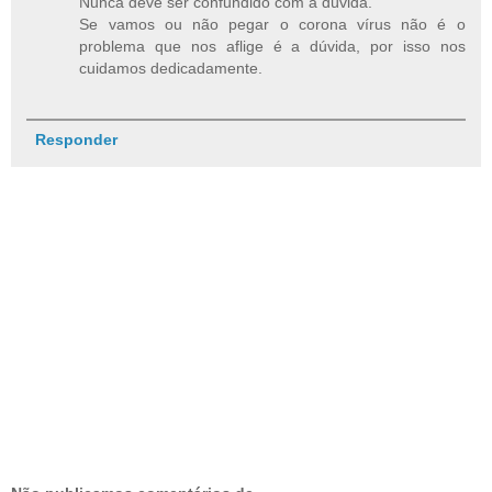
Nunca deve ser confundido com a dúvida.
Se vamos ou não pegar o corona vírus não é o
problema que nos aflige é a dúvida, por isso nos
cuidamos dedicadamente.
Responder