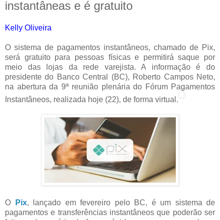
instantâneas e é gratuito
Kelly Oliveira
O sistema de pagamentos instantâneos, chamado de Pix,
será gratuito para pessoas físicas e permitirá saque por
meio das lojas da rede varejista. A informação é do
presidente do Banco Central (BC), Roberto Campos Neto,
na abertura da 9ª reunião plenária do Fórum Pagamentos
Instantâneos, realizada hoje (22), de forma virtual.
O
Pix
, lançado em fevereiro pelo BC, é um sistema de
pagamentos e transferências instantâneos que poderão ser