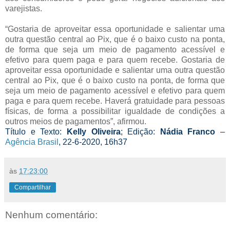
varejistas.
“Gostaria de aproveitar essa oportunidade e salientar uma
outra questão central ao Pix, que é o baixo custo na ponta,
de forma que seja um meio de pagamento acessível e
efetivo para quem paga e para quem recebe. Gostaria de
aproveitar essa oportunidade e salientar uma outra questão
central ao Pix, que é o baixo custo na ponta, de forma que
seja um meio de pagamento acessível e efetivo para quem
paga e para quem recebe. Haverá gratuidade para pessoas
físicas, de forma a possibilitar igualdade de condições a
outros meios de pagamentos”, afirmou.
Título e Texto:
Kelly Oliveira
; Edição:
Nádia Franco
–
Agência Brasil
, 22-6-2020, 16h37
às
17:23:00
Compartilhar
Nenhum comentário: