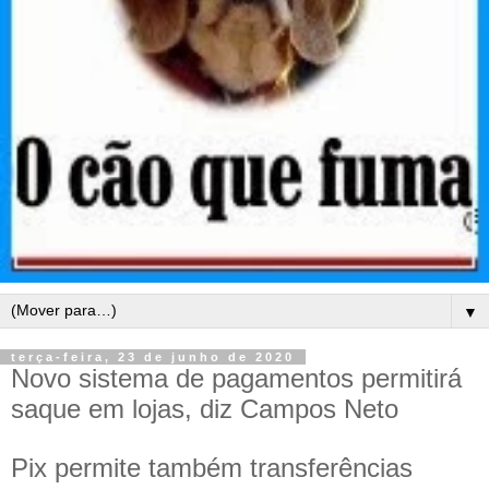
▼
terça-feira, 23 de junho de 2020
Novo sistema de pagamentos permitirá
saque em lojas, diz Campos Neto
Pix permite também transferências