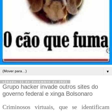
▼
sábado, 11 de dezembro de 2021
Grupo hacker invade outros sites do
governo federal e xinga Bolsonaro
Criminosos virtuais, que se identificam