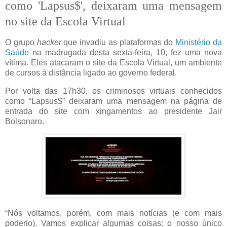
como 'Lapsus$', deixaram uma mensagem
no site da Escola Virtual
O grupo
hacker
que invadiu as plataformas do
Ministério da
Saúde
na madrugada desta sexta-feira, 10, fez uma nova
vítima. Eles atacaram o site da Escola Virtual, um ambiente
de cursos à distância ligado ao governo federal.
Por volta das 17h30, os criminosos virtuais conhecidos
como “Lapsus$” deixaram uma mensagem na página de
entrada do site com xingamentos ao presidente Jair
Bolsonaro.
“Nós voltamos, porém, com mais notícias (e com mais
poderio). Vamos explicar algumas coisas: o nosso único