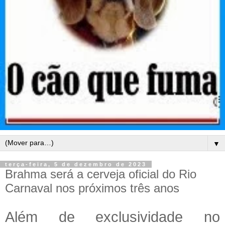
▼
terça-feira, 5 de dezembro de 2023
Brahma será a cerveja oficial do Rio
Carnaval nos próximos três anos
Além de exclusividade no