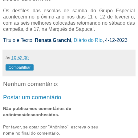
Os desfiles das escolas de samba do Grupo Especial
acontecem no próximo ano nos dias 11 e 12 de fevereiro,
com as seis melhores colocadas retornando no sábado das
campeãs, dia 17, na Marquês de Sapucaí.
Título e Texto:
Renata Granchi
,
Diário do Rio
, 4-12-2023
às
10:52:00
Compartilhar
Nenhum comentário:
Postar um comentário
Não publicamos comentários de
anônimos/desconhecidos.
Por favor, se optar por "Anônimo", escreva o seu
nome no final do comentário.