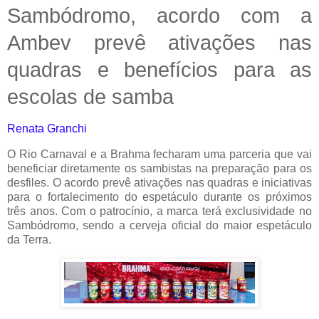
Sambódromo, acordo com a
Ambev prevê ativações nas
quadras e benefícios para as
escolas de samba
Renata Granchi
O Rio Carnaval e a Brahma fecharam uma parceria que vai
beneficiar diretamente os sambistas na preparação para os
desfiles. O acordo prevê ativações nas quadras e iniciativas
para o fortalecimento do espetáculo durante os próximos
três anos. Com o patrocínio, a marca terá exclusividade no
Sambódromo, sendo a cerveja oficial do maior espetáculo
da Terra.