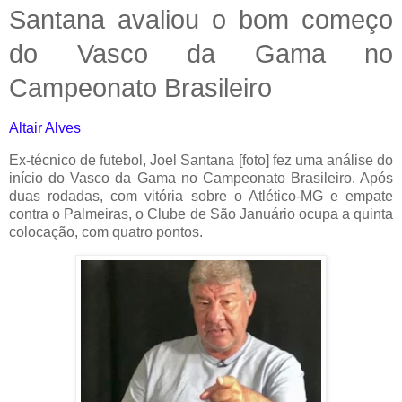
Santana avaliou o bom começo
do Vasco da Gama no
Campeonato Brasileiro
Altair Alves
Ex-técnico de futebol, Joel Santana [foto] fez uma análise do
início do Vasco da Gama no Campeonato Brasileiro. Após
duas rodadas, com vitória sobre o Atlético-MG e empate
contra o Palmeiras, o Clube de São Januário ocupa a quinta
colocação, com quatro pontos.