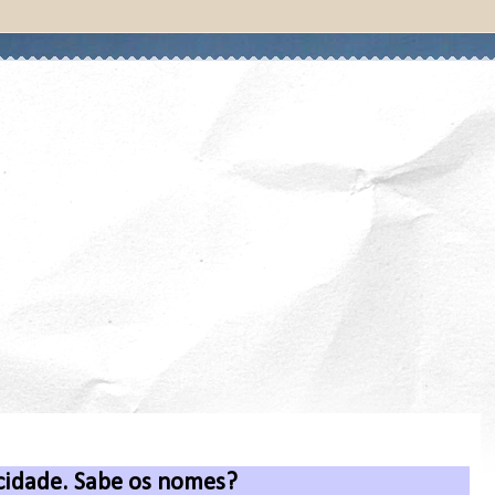
cidade. Sabe os nomes?