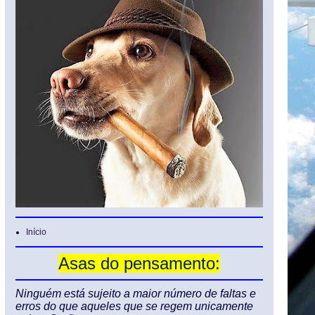
Início
Asas do pensamento:
Ninguém está sujeito a maior número de faltas e
erros do que aqueles que se regem unicamente