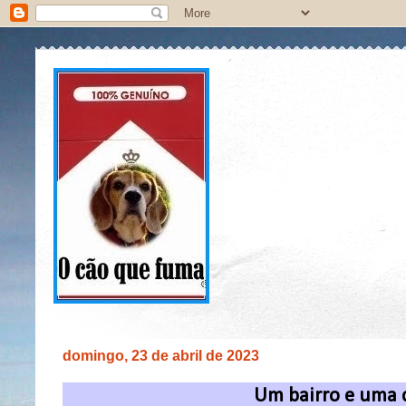
domingo, 23 de abril de 2023
Um bairro e uma 