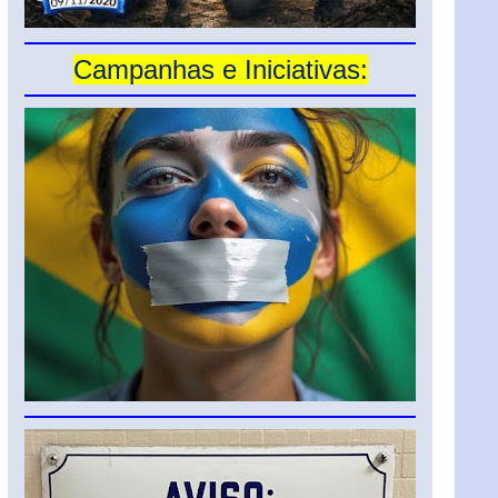
Campanhas e Iniciativas: