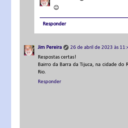
😉
Responder
Jim Pereira
26 de abril de 2023 às 11
Respostas certas!
Bairro da Barra da Tijuca, na cidade do 
Rio.
Responder