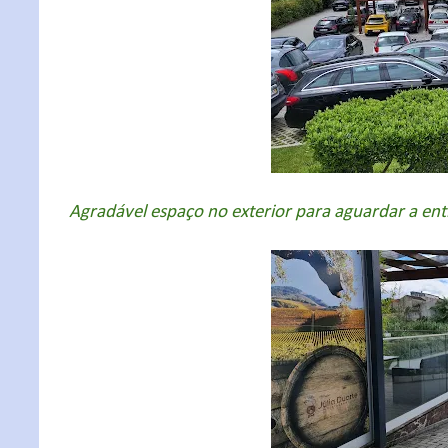
Agradável espaço no exterior para aguardar a ent