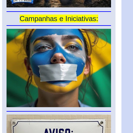
Campanhas e Iniciativas: