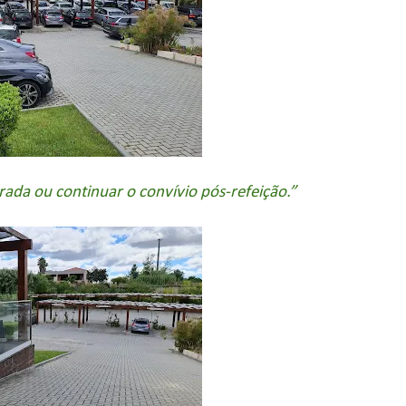
rada ou continuar o convívio pós-refeição.”