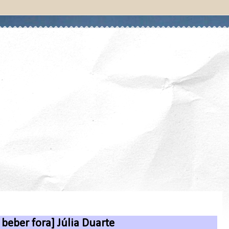
 beber fora] Júlia Duarte