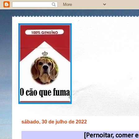
sábado, 30 de julho de 2022
[Pernoitar, comer e