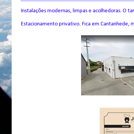
Instalações modernas, limpas e acolhedoras. O t
Estacionamento privativo. Fica em Cantanhede,