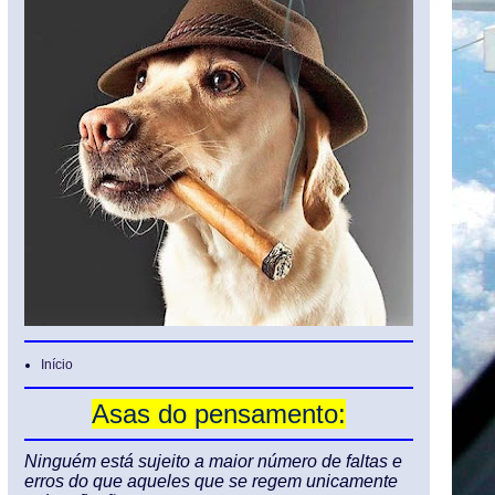
Início
Asas do pensamento:
Ninguém está sujeito a maior número de faltas e
erros do que aqueles que se regem unicamente