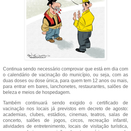
Continua sendo necessário comprovar que está em dia com
o calendário de vacinação do município, ou seja, com as
duas doses ou dose única, para quem tem 12 anos ou mais,
para entrar em bares, lanchonetes, restaurantes, salões de
beleza e meios de hospedagem.
Também continuará sendo exigido o certificado de
vacinação nos locais já previstos em decreto de agosto:
academias, clubes, estádios, cinemas, teatros, salas de
concerto, salões de jogos, circos, recreação infantil,
atividades de entretenimento, locais de visitação turística,