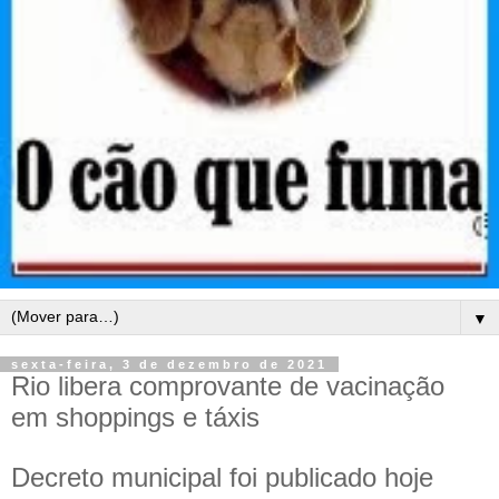
▼
sexta-feira, 3 de dezembro de 2021
Rio libera comprovante de vacinação
em shoppings e táxis
Decreto municipal foi publicado hoje