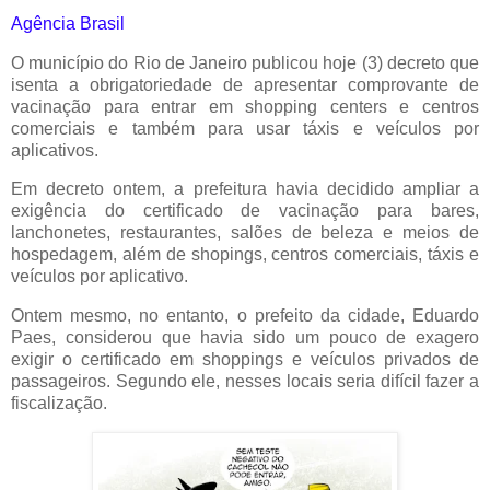
Agência Brasil
O município do Rio de Janeiro publicou hoje (3) decreto que
isenta a obrigatoriedade de apresentar comprovante de
vacinação para entrar em shopping centers e centros
comerciais e também para usar táxis e veículos por
aplicativos.
Em decreto ontem, a prefeitura havia decidido ampliar a
exigência do certificado de vacinação para bares,
lanchonetes, restaurantes, salões de beleza e meios de
hospedagem, além de shopings, centros comerciais, táxis e
veículos por aplicativo.
Ontem mesmo, no entanto, o prefeito da cidade, Eduardo
Paes, considerou que havia sido um pouco de exagero
exigir o certificado em shoppings e veículos privados de
passageiros. Segundo ele, nesses locais seria difícil fazer a
fiscalização.