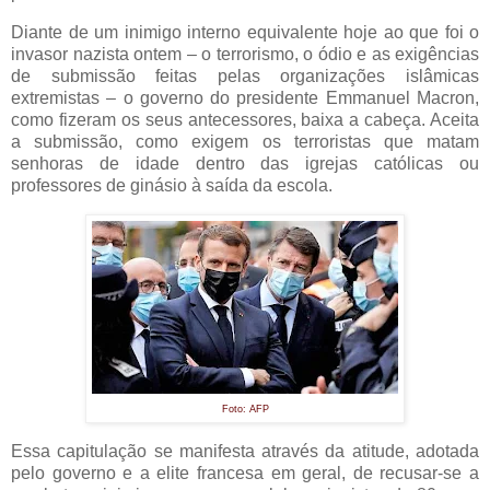
Diante de um inimigo interno equivalente hoje ao que foi o
invasor nazista ontem – o terrorismo, o ódio e as exigências
de submissão feitas pelas organizações islâmicas
extremistas – o governo do presidente Emmanuel Macron,
como fizeram os seus antecessores, baixa a cabeça. Aceita
a submissão, como exigem os terroristas que matam
senhoras de idade dentro das igrejas católicas ou
professores de ginásio à saída da escola.
Foto: AFP
Essa capitulação se manifesta através da atitude, adotada
pelo governo e a elite francesa em geral, de recusar-se a