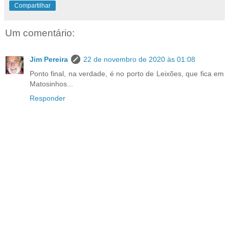
Compartilhar
Um comentário:
Jim Pereira
22 de novembro de 2020 às 01:08
Ponto final, na verdade, é no porto de Leixões, que fica em
Matosinhos...
Responder