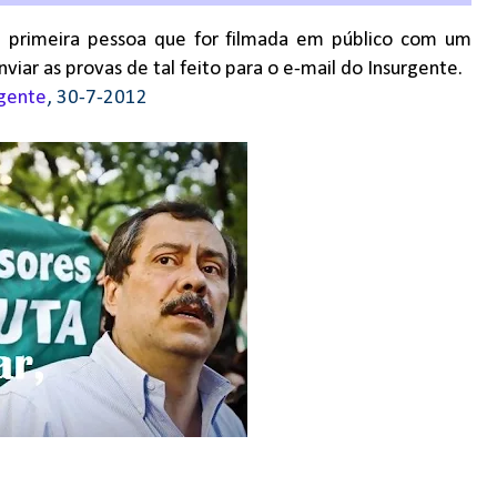
 primeira pessoa que for filmada em público com um
iar as provas de tal feito para o e-mail do Insurgente.
rgente
, 30-7-2012