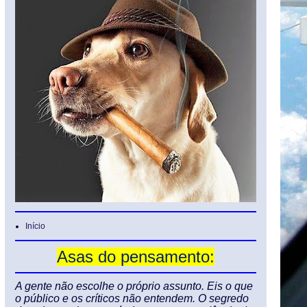
Início
Asas do pensamento:
A gente não escolhe o próprio assunto. Eis o que
o público e os críticos não entendem. O segredo