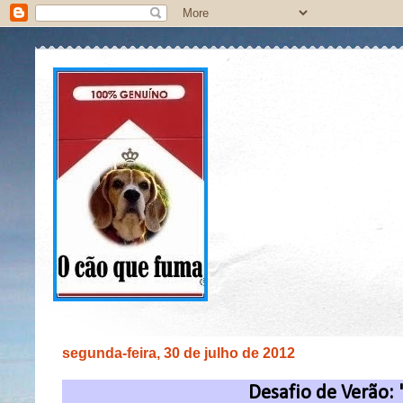
segunda-feira, 30 de julho de 2012
Desafio de Verão: 