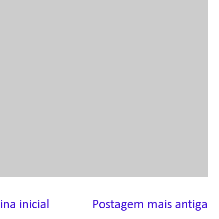
ina inicial
Postagem mais antiga