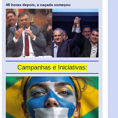
48 horas depois, a caçada começou
Campanhas e Iniciativas: