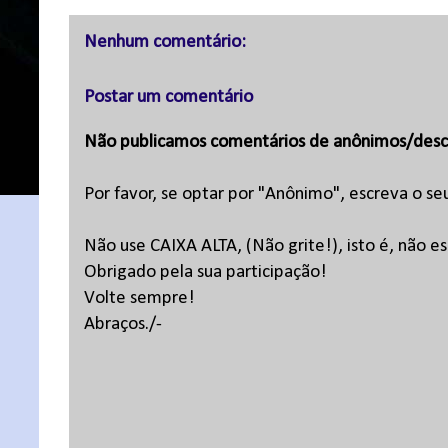
Nenhum comentário:
Postar um comentário
Não publicamos comentários de anônimos/desc
Por favor, se optar por "Anônimo", escreva o se
Não use CAIXA ALTA, (Não grite!), isto é, não 
Obrigado pela sua participação!
Volte sempre!
Abraços./-