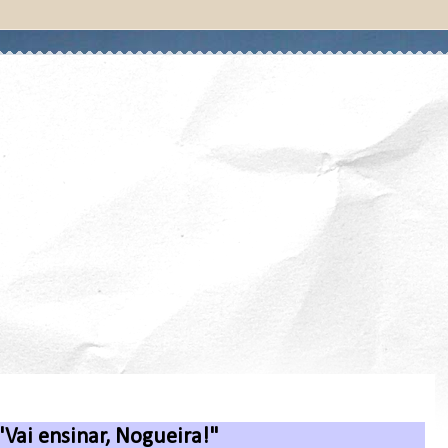
"Vai ensinar, Nogueira!"