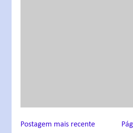
Postagem mais recente
Pág