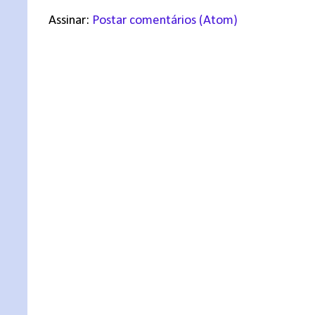
Assinar:
Postar comentários (Atom)