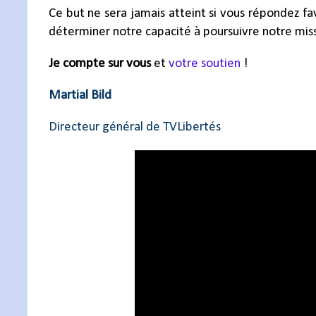
Ce but ne sera jamais atteint si vous répondez 
déterminer notre capacité à poursuivre notre missi
Je compte sur vous
et
votre soutien
!
Martial Bild
Directeur général de TVLibertés