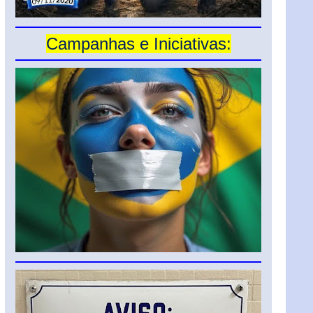
Campanhas e Iniciativas: