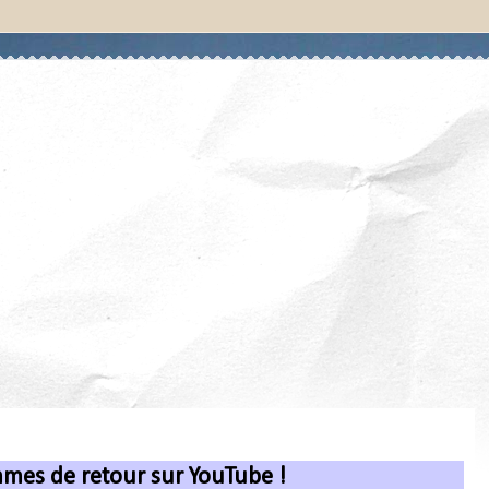
mes de retour sur YouTube !