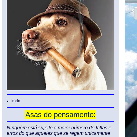
Início
Asas do pensamento:
Ninguém está sujeito a maior número de faltas e
erros do que aqueles que se regem unicamente