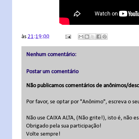
às
21:19:00
Nenhum comentário:
Postar um comentário
Não publicamos comentários de anônimos/desc
Por favor, se optar por "Anônimo", escreva o se
Não use CAIXA ALTA, (Não grite!), isto é, não 
Obrigado pela sua participação!
Volte sempre!