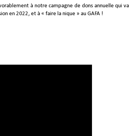
favorablement à notre campagne de dons annuelle qui va
on en 2022, et à « faire la nique » au GAFA !