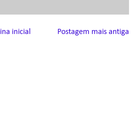
ina inicial
Postagem mais antiga