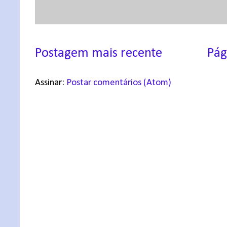
Postagem mais recente
Pág
Assinar:
Postar comentários (Atom)