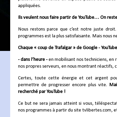
appliquées.
Ils veulent nous faire partir de YouTube… On reste
Nous restons parce que c’est notre juste droit. 
programmes est la plus satisfaisante. Mais nous ne
Chaque « coup de Trafalgar » de Google - YouTube
- dans l’heure -
en mobilisant nos techniciens, en r
nos propres serveurs, en nous montrant réactifs, cr
Certes, toute cette énergie et cet argent pourr
permettre de progresser encore plus vite.
Mai
recherché par YouTube !
Ce but ne sera jamais atteint si vous, téléspecta
nos programmes à partir du site tvlibertes.com, et