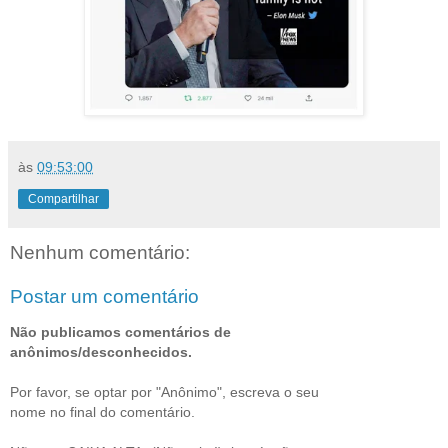
às
09:53:00
Compartilhar
Nenhum comentário:
Postar um comentário
Não publicamos comentários de
anônimos/desconhecidos.
Por favor, se optar por "Anônimo", escreva o seu
nome no final do comentário.