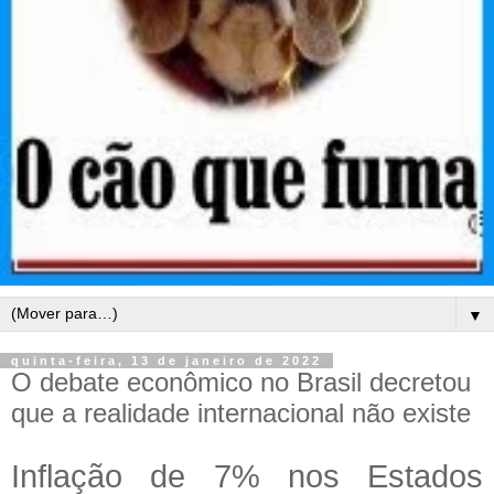
▼
quinta-feira, 13 de janeiro de 2022
O debate econômico no Brasil decretou
que a realidade internacional não existe
Inflação de 7% nos Estados