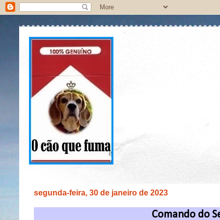
segunda-feira, 30 de janeiro de 2023
Comando do Se