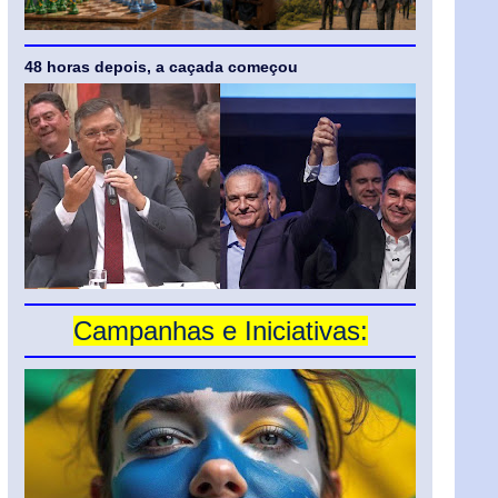
48 horas depois, a caçada começou
Campanhas e Iniciativas: