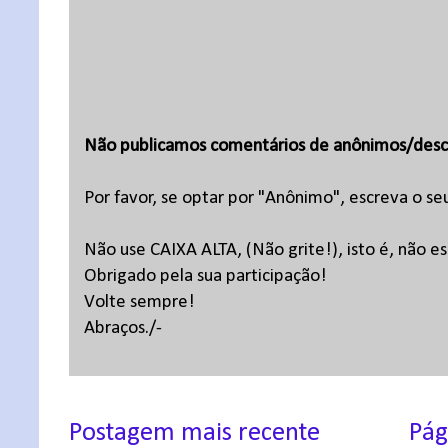
Não publicamos comentários de anônimos/desc
Por favor, se optar por "Anônimo", escreva o se
Não use CAIXA ALTA, (Não grite!), isto é, não 
Obrigado pela sua participação!
Volte sempre!
Abraços./-
Postagem mais recente
Pág