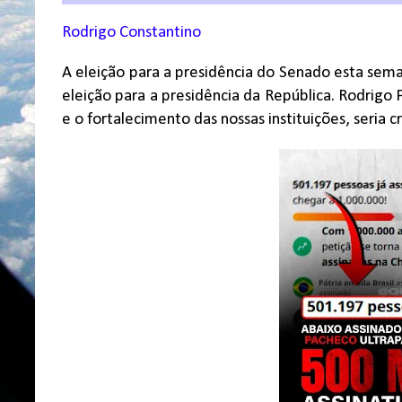
Rodrigo Constantino
A eleição para a presidência do Senado esta sem
eleição para a presidência da República. Rodrigo 
e o fortalecimento das nossas instituições, seria 