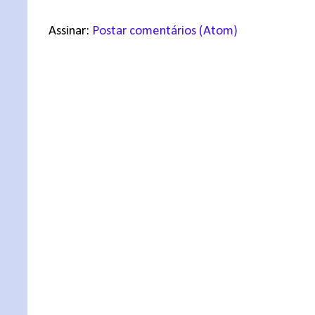
Assinar:
Postar comentários (Atom)