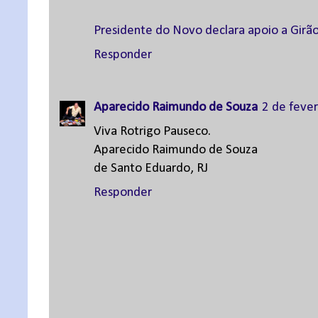
Presidente do Novo declara apoio a Girã
Responder
Aparecido Raimundo de Souza
2 de feve
Viva Rotrigo Pauseco.
Aparecido Raimundo de Souza
de Santo Eduardo, RJ
Responder