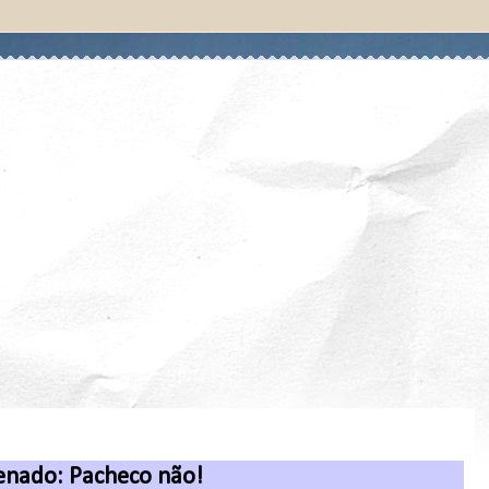
nado: Pacheco não!