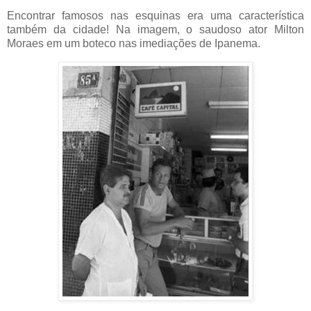
Encontrar famosos nas esquinas era uma característica
também da cidade! Na imagem, o saudoso ator Milton
Moraes em um boteco nas imediações de Ipanema.