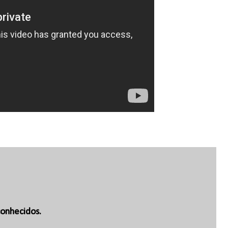
onhecidos.