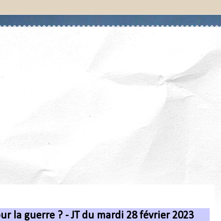
ur la guerre ? - JT du mardi 28 février 2023