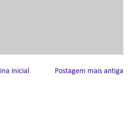
ina inicial
Postagem mais antiga