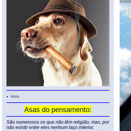
Início
Asas do pensamento:
São numerosos os que não têm religião, mas, por
não existir entre eles nenhum laço interior,