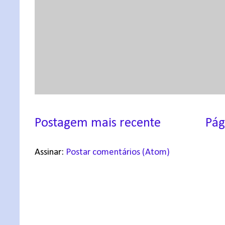
Postagem mais recente
Pág
Assinar:
Postar comentários (Atom)