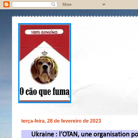
terça-feira, 28 de fevereiro de 2023
Ukraine : l’OTAN, une organisation po