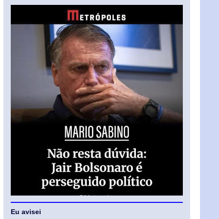
Eu avisei