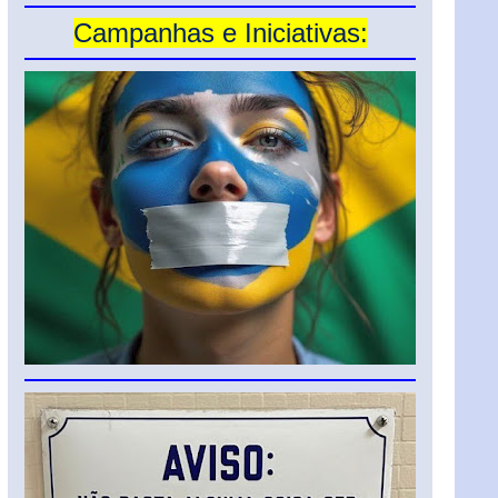
Campanhas e Iniciativas: